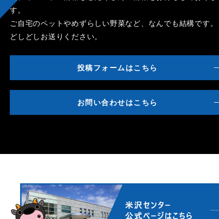
す。
ご自宅のペットやめずらしい野菜など、なんでも結構です。
どしどしお送りください。
投稿フォームはこちら
お問い合わせはこちら