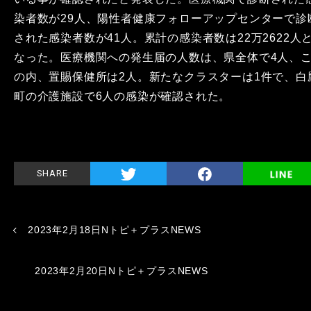
染者数が29人、陽性者健康フォローアップセンターで診
された感染者数が41人。累計の感染者数は22万2622人
なった。医療機関への発生届の人数は、県全体で4人、
の内、置賜保健所は2人。新たなクラスターは1件で、白
町の介護施設で6人の感染が確認された。
SHARE
2023年2月18日Nトピ＋プラスNEWS
2023年2月20日Nトピ＋プラスNEWS