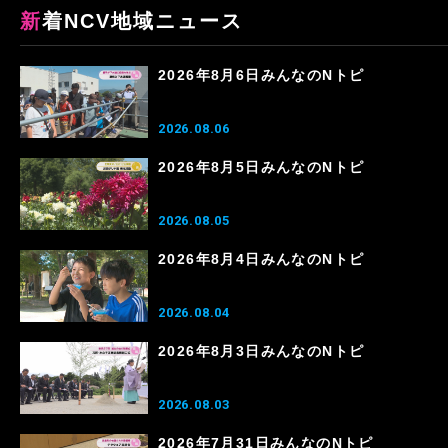
新着NCV地域ニュース
2026年8月6日みんなのNトピ
2026.08.06
2026年8月5日みんなのNトピ
2026.08.05
2026年8月4日みんなのNトピ
2026.08.04
2026年8月3日みんなのNトピ
2026.08.03
2026年7月31日みんなのNトピ