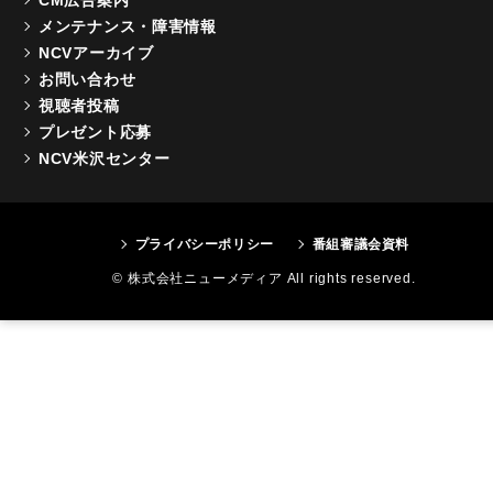
メンテナンス・障害情報
NCVアーカイブ
お問い合わせ
視聴者投稿
プレゼント応募
NCV米沢センター
プライバシーポリシー
番組審議会資料
© 株式会社ニューメディア All rights reserved.