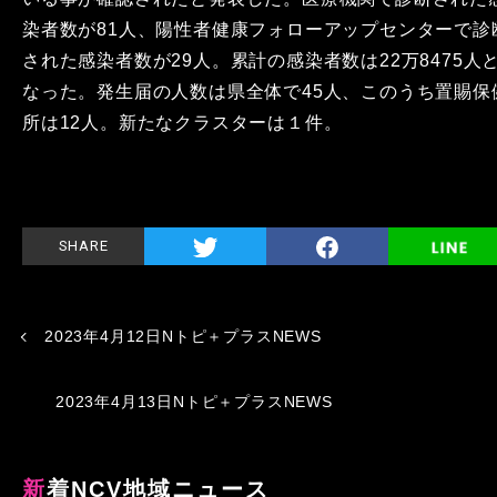
染者数が81人、陽性者健康フォローアップセンターで診
された感染者数が29人。累計の感染者数は22万8475人
なった。発生届の人数は県全体で45人、このうち置賜保
所は12人。新たなクラスターは１件。
SHARE
2023年4月12日Nトピ＋プラスNEWS
2023年4月13日Nトピ＋プラスNEWS
新着NCV地域ニュース