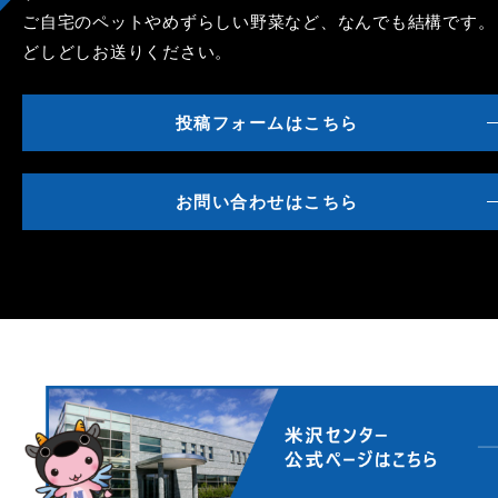
ご自宅のペットやめずらしい野菜など、なんでも結構です。
どしどしお送りください。
投稿フォームはこちら
お問い合わせはこちら