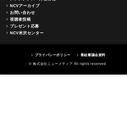
NCVアーカイブ
お問い合わせ
視聴者投稿
プレゼント応募
NCV米沢センター
プライバシーポリシー
番組審議会資料
© 株式会社ニューメディア All rights reserved.