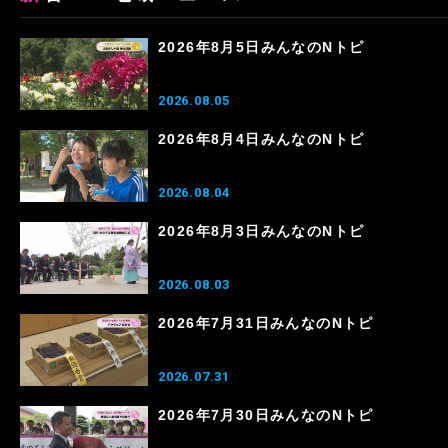
2026年8月5日みんなのNトピ
2026.08.05
2026年8月4日みんなのNトピ
2026.08.04
2026年8月3日みんなのNトピ
2026.08.03
2026年7月31日みんなのNトピ
2026.07.31
2026年7月30日みんなのNトピ