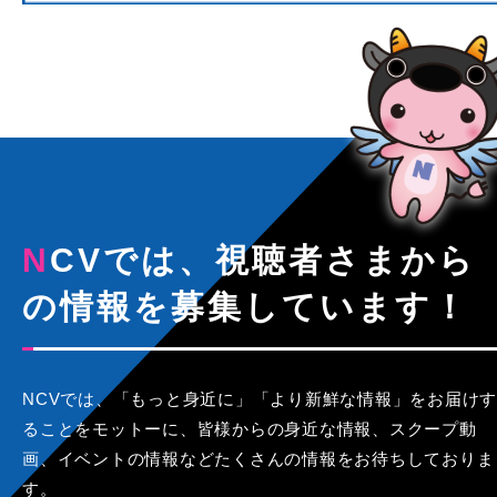
NCVでは、視聴者さまから
の情報を募集しています！
NCVでは、「もっと身近に」「より新鮮な情報」をお届けす
ることをモットーに、皆様からの身近な情報、スクープ動
画、イベントの情報などたくさんの情報をお待ちしておりま
す。