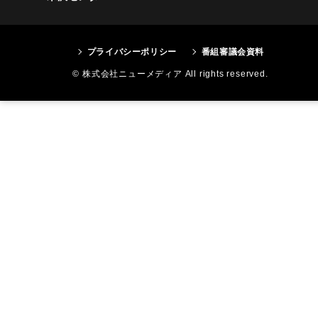
プライバシーポリシー
番組審議会資料
© 株式会社ニューメディア All rights reserved.