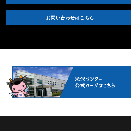
お問い合わせはこちら