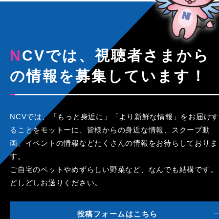
NCVでは、視聴者さまから
の情報を募集しています！
NCVでは、「もっと身近に」「より新鮮な情報」をお届けす
ることをモットーに、皆様からの身近な情報、スクープ動
画、イベントの情報などたくさんの情報をお待ちしておりま
す。
ご自宅のペットやめずらしい野菜など、なんでも結構です。
どしどしお送りください。
投稿フォームはこちら