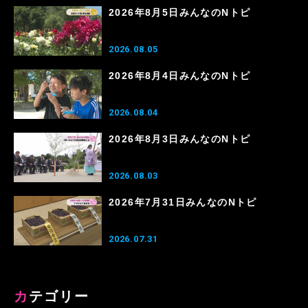
2026年8月5日みんなのNトピ
2026.08.05
2026年8月4日みんなのNトピ
2026.08.04
2026年8月3日みんなのNトピ
2026.08.03
2026年7月31日みんなのNトピ
2026.07.31
カテゴリー