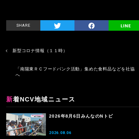
SHARE
新型コロナ情報（１１時）
「南陽東ＲＣフードバンク活動」集めた食料品などを社協
へ
新着NCV地域ニュース
2026年8月6日みんなのNトピ
2026.08.06