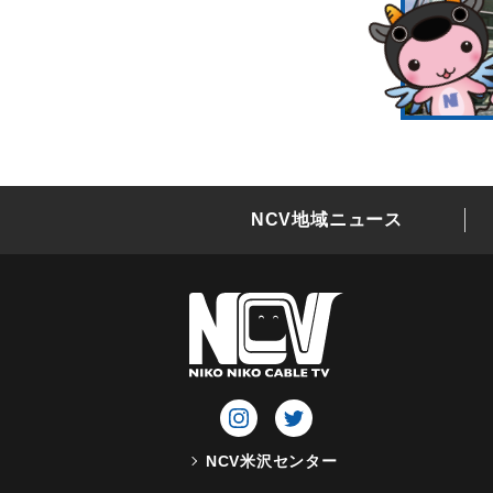
NCV地域ニュース
NCV米沢センター