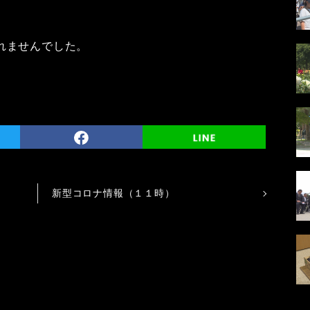
れませんでした。
新型コロナ情報（１１時）