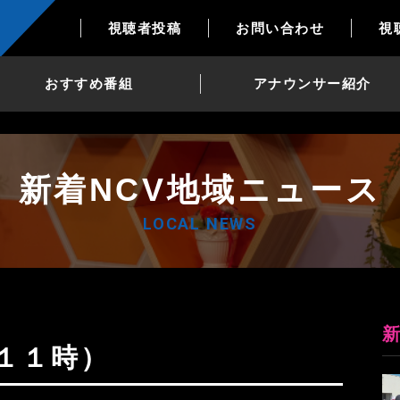
視聴者投稿
お問い合わせ
視
おすすめ番組
アナウンサー紹介
新着NCV地域ニュース
LOCAL NEWS
（１１時）