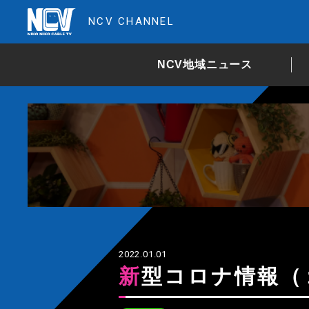
NCV CHANNEL
NCV地域ニュース
2022.01.01
新型コロナ情報