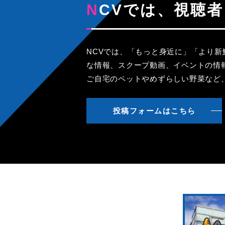
NCVでは、視
NCVでは、「もっと身近に」「より
な情報、スクープ動画、イベントの情
ご自宅のペットやめずらしい野菜など
投稿フォームはこちら