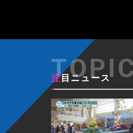
注目ニュース