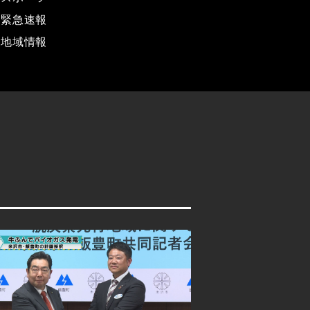
緊急速報
地域情報