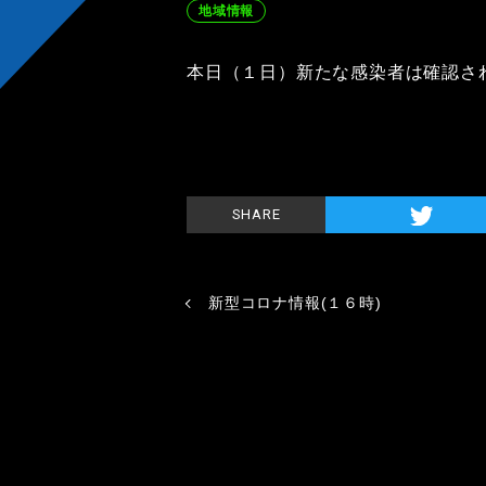
地域情報
本日（１日）新たな感染者は確認さ
SHARE
新型コロナ情報(１６時)