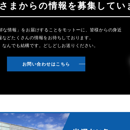
聴者さまからの情報を募集してい
新鮮な情報」をお届けすることをモットーに、皆様からの身近
報などたくさんの情報をお待ちしております。
、なんでも結構です。どしどしお送りください。
お問い合わせはこちら