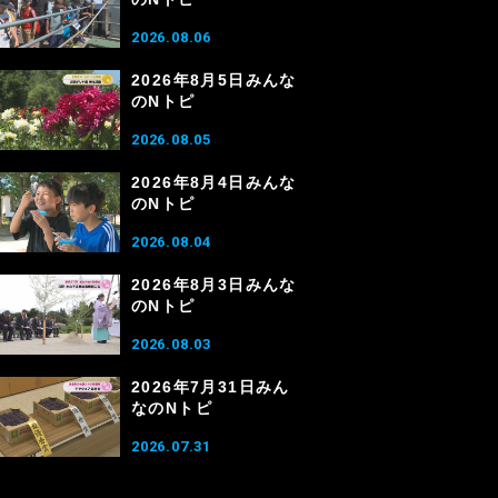
2026.08.06
2026年8月5日みんな
のNトピ
2026.08.05
2026年8月4日みんな
のNトピ
2026.08.04
2026年8月3日みんな
のNトピ
2026.08.03
2026年7月31日みん
なのNトピ
2026.07.31