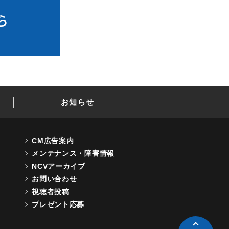
お知らせ
CM広告案内
メンテナンス・障害情報
NCVアーカイブ
お問い合わせ
視聴者投稿
プレゼント応募