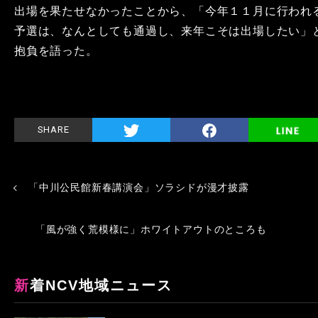
出場を果たせなかったことから、「今年１１月に行われ
予選は、なんとしても通過し、来年こそは出場したい」
抱負を語った。
SHARE
「中川公民館新春講演会」ソラシドが漫才披露
「風が強く荒模様に」ホワイトアウトのところも
新着NCV地域ニュース