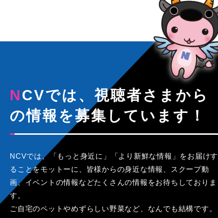
NCVでは、視聴者さまから
の情報を募集しています！
NCVでは、「もっと身近に」「より新鮮な情報」をお届けす
ることをモットーに、皆様からの身近な情報、スクープ動
画、イベントの情報などたくさんの情報をお待ちしておりま
す。
ご自宅のペットやめずらしい野菜など、なんでも結構です。