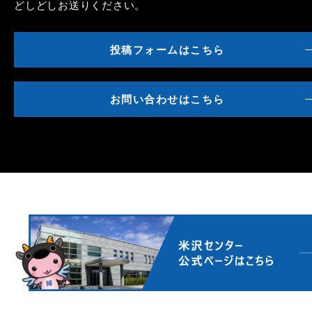
どしどしお送りください。
投稿フォームはこちら
お問い合わせはこちら