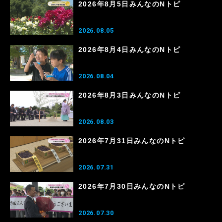
2026年8月5日みんなのNトピ
2026.08.05
2026年8月4日みんなのNトピ
2026.08.04
2026年8月3日みんなのNトピ
2026.08.03
2026年7月31日みんなのNトピ
2026.07.31
2026年7月30日みんなのNトピ
2026.07.30