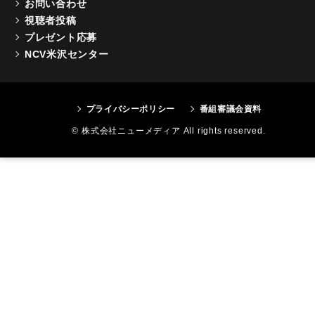
お問い合わせ
視聴者投稿
プレゼント応募
NCV米沢センター
プライバシーポリシー
番組審議会資料
© 株式会社ニューメディア All rights reserved.