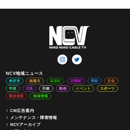
NCV地域ニュース
米沢市
南陽市
高畠町
川西町
季節
文化
学校
式典
行政
動画
イベント
スポーツ
緊急速報
地域情報
CM広告案内
メンテナンス・障害情報
NCVアーカイブ