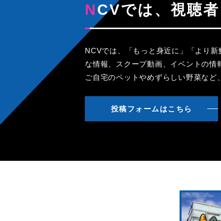
NCVでは、視
NCVでは、「もっと身近に」「より
な情報、スクープ動画、イベントの情
ご自宅のペットやめずらしい野菜など
投稿フォームはこちら