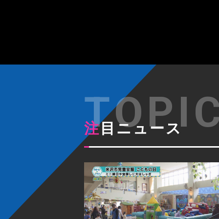
注目ニュース