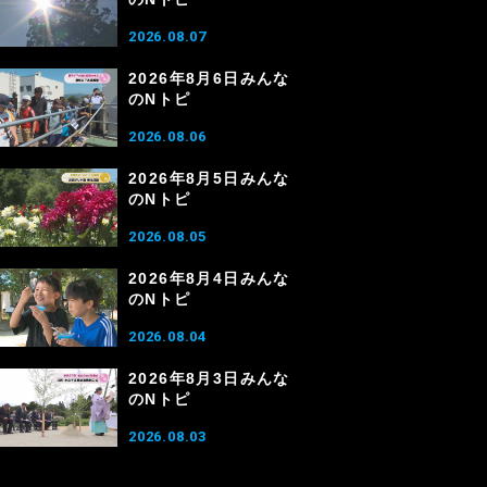
2026.08.07
2026年8月6日みんな
のNトピ
2026.08.06
2026年8月5日みんな
のNトピ
2026.08.05
2026年8月4日みんな
のNトピ
2026.08.04
2026年8月3日みんな
のNトピ
2026.08.03