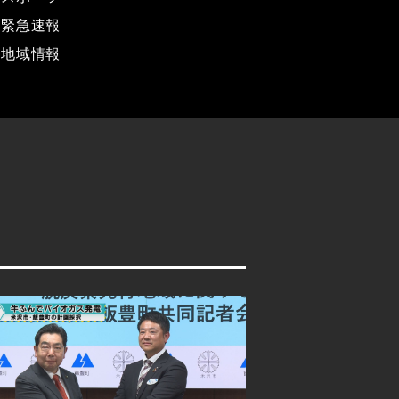
緊急速報
地域情報