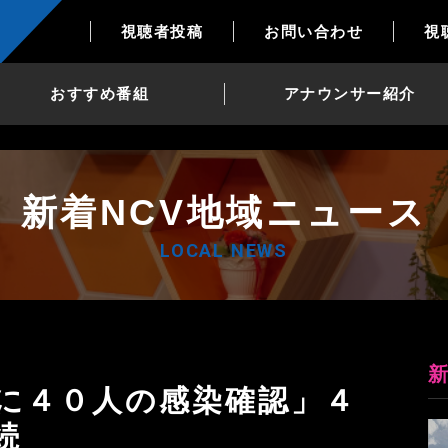
視聴者投稿
お問い合わせ
視
おすすめ番組
アナウンサー紹介
新着NCV地域ニュース
LOCAL NEWS
続