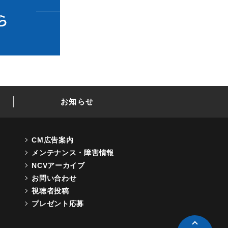
お知らせ
CM広告案内
メンテナンス・障害情報
NCVアーカイブ
お問い合わせ
視聴者投稿
プレゼント応募