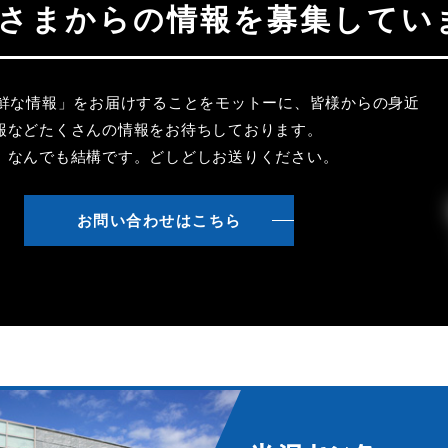
聴者さまからの情報を募集してい
新鮮な情報」をお届けすることをモットーに、皆様からの身近
報などたくさんの情報をお待ちしております。
、なんでも結構です。どしどしお送りください。
お問い合わせはこちら