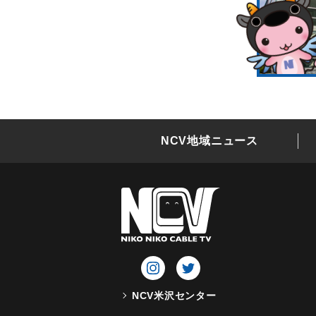
NCV地域ニュース
NCV米沢センター