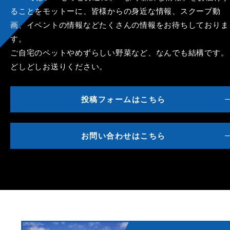
ることをモットーに、皆様からの身近な情報、スクープ動
画、イベントの情報などたくさんの情報をお待ちしておりま
す。
ご自宅のペットやめずらしい野菜など、なんでも結構です。
どしどしお送りください。
投稿フォームはこちら
お問い合わせはこちら