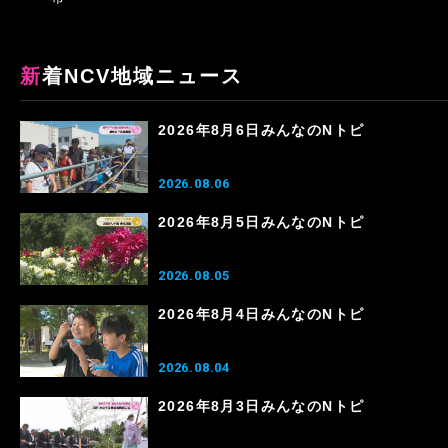
新着NCV地域ニュース
2026年8月6日みんなのNトピ
2026.08.06
2026年8月5日みんなのNトピ
2026.08.05
2026年8月4日みんなのNトピ
2026.08.04
2026年8月3日みんなのNトピ