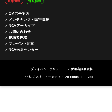
緊急速報
地域情報
CM広告案内
メンテナンス・障害情報
NCVアーカイブ
お問い合わせ
視聴者投稿
プレゼント応募
NCV米沢センター
プライバシーポリシー
番組審議会資料
© 株式会社ニューメディア All rights reserved.