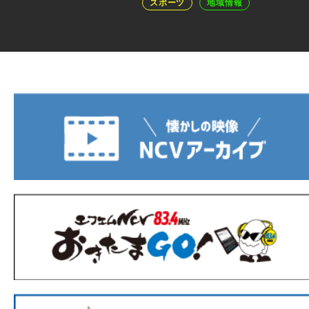
スポーツ
地域情報