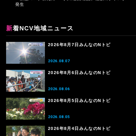
発生
新着NCV地域ニュース
2026年8月7日みんなのNトピ
2026.08.07
2026年8月6日みんなのNトピ
2026.08.06
2026年8月5日みんなのNトピ
2026.08.05
2026年8月4日みんなのNトピ