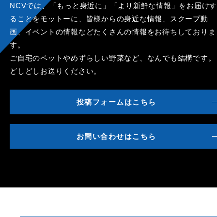
NCVでは、「もっと身近に」「より新鮮な情報」をお届けす
ることをモットーに、皆様からの身近な情報、スクープ動
画、イベントの情報などたくさんの情報をお待ちしておりま
す。
ご自宅のペットやめずらしい野菜など、なんでも結構です。
どしどしお送りください。
投稿フォームはこちら
お問い合わせはこちら