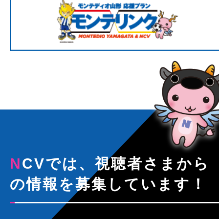
NCVでは、視聴者さまから
の情報を募集しています！