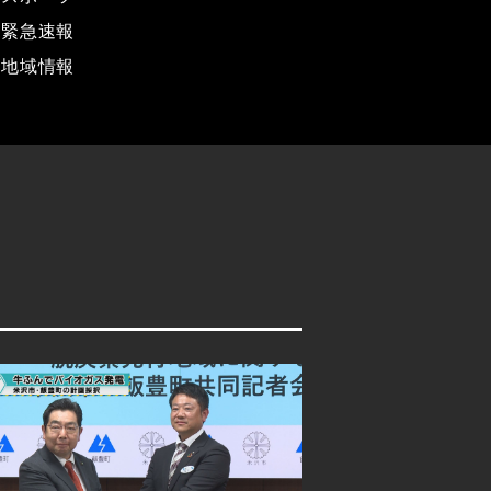
緊急速報
地域情報