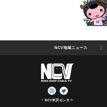
NCV地域ニュース
NCV米沢センター