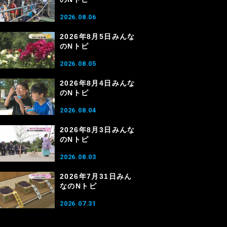
2026.08.06
2026年8月5日みんな
のNトピ
2026.08.05
2026年8月4日みんな
のNトピ
2026.08.04
2026年8月3日みんな
のNトピ
2026.08.03
2026年7月31日みん
なのNトピ
2026.07.31