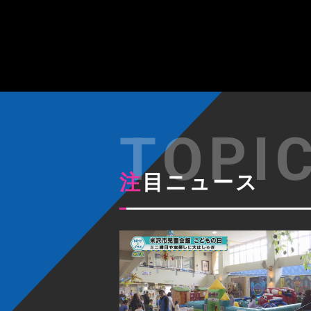
注目ニュース