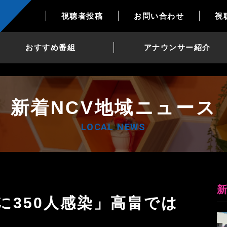
視聴者投稿
お問い合わせ
視
おすすめ番組
アナウンサー紹介
新着NCV地域ニュース
LOCAL NEWS