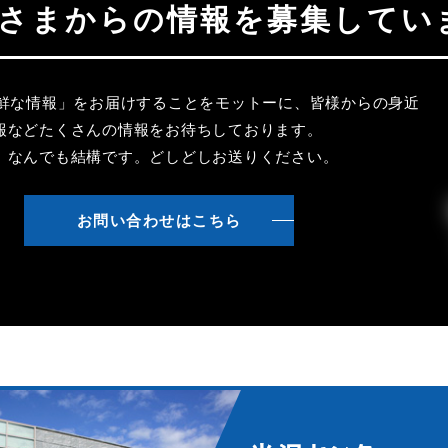
聴者さまからの情報を募集してい
新鮮な情報」をお届けすることをモットーに、皆様からの身近
報などたくさんの情報をお待ちしております。
、なんでも結構です。どしどしお送りください。
お問い合わせはこちら