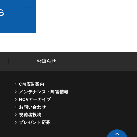
お知らせ
CM広告案内
メンテナンス・障害情報
NCVアーカイブ
お問い合わせ
視聴者投稿
プレゼント応募