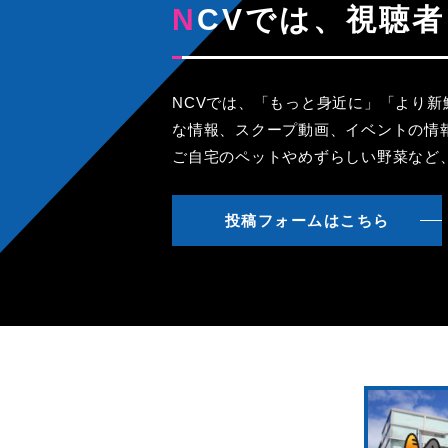
NCVでは、視
NCVでは、「もっと身近に」「より
な情報、スクープ動画、イベントの情
ご自宅のペットやめずらしい野菜など
投稿フォームはこちら