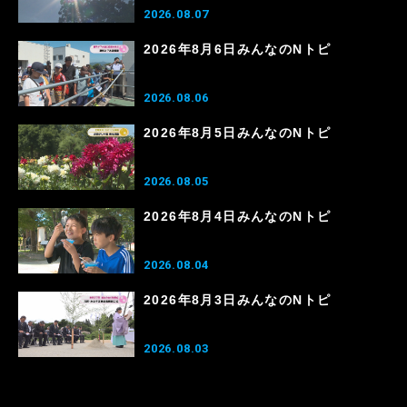
2026.08.07
2026年8月6日みんなのNトピ
2026.08.06
2026年8月5日みんなのNトピ
2026.08.05
2026年8月4日みんなのNトピ
2026.08.04
2026年8月3日みんなのNトピ
2026.08.03