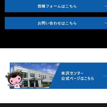
投稿フォームはこちら
お問い合わせはこちら