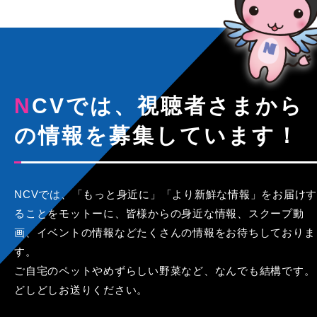
NCVでは、視聴者さまから
の情報を募集しています！
NCVでは、「もっと身近に」「より新鮮な情報」をお届けす
ることをモットーに、皆様からの身近な情報、スクープ動
画、イベントの情報などたくさんの情報をお待ちしておりま
す。
ご自宅のペットやめずらしい野菜など、なんでも結構です。
どしどしお送りください。