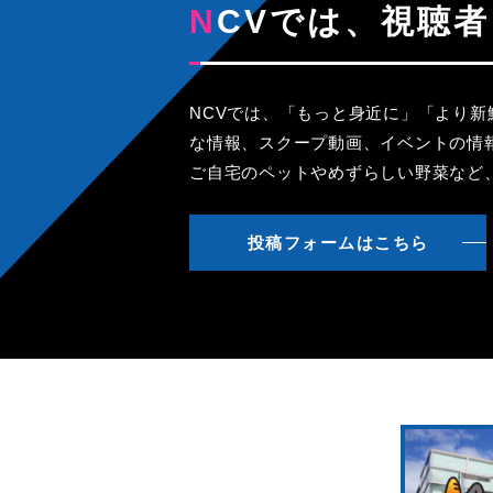
NCVでは、視
NCVでは、「もっと身近に」「より
な情報、スクープ動画、イベントの情
ご自宅のペットやめずらしい野菜など
投稿フォームはこちら