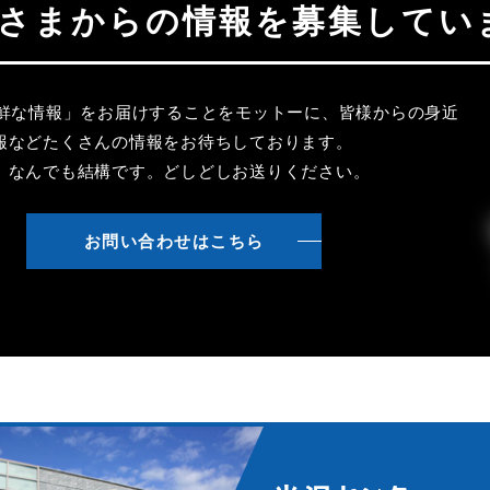
聴者さまからの情報を募集してい
新鮮な情報」をお届けすることをモットーに、皆様からの身近
報などたくさんの情報をお待ちしております。
、なんでも結構です。どしどしお送りください。
お問い合わせはこちら