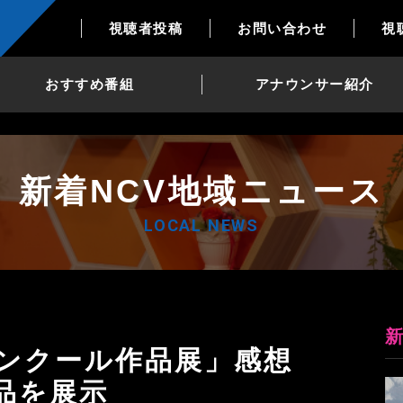
視聴者投稿
お問い合わせ
視
おすすめ番組
アナウンサー紹介
新着NCV地域ニュース
LOCAL NEWS
品を展示