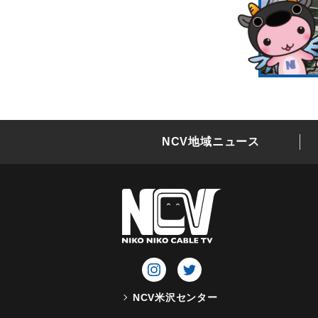
NCV地域ニュース
NCV米沢センター