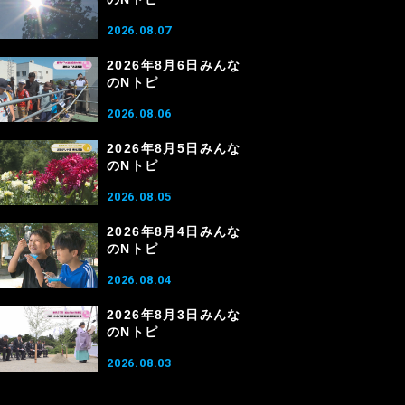
2026.08.07
2026年8月6日みんな
のNトピ
2026.08.06
2026年8月5日みんな
のNトピ
2026.08.05
2026年8月4日みんな
のNトピ
2026.08.04
2026年8月3日みんな
のNトピ
2026.08.03