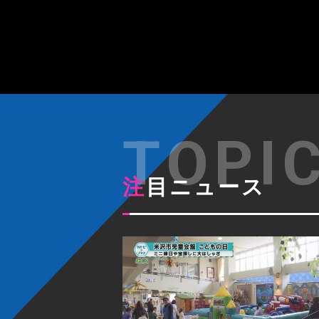
注目ニュース