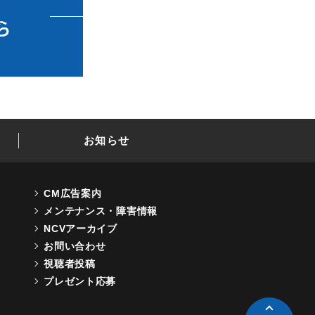
お知らせ
CM広告案内
メンテナンス・障害情報
NCVアーカイブ
お問い合わせ
視聴者投稿
プレゼント応募