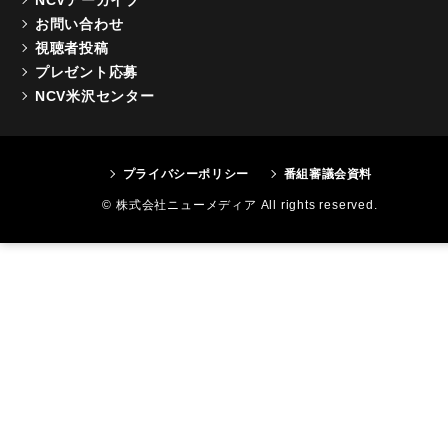
お問い合わせ
視聴者投稿
プレゼント応募
NCV米沢センター
プライバシーポリシー
番組審議会資料
© 株式会社ニューメディア All rights reserved.