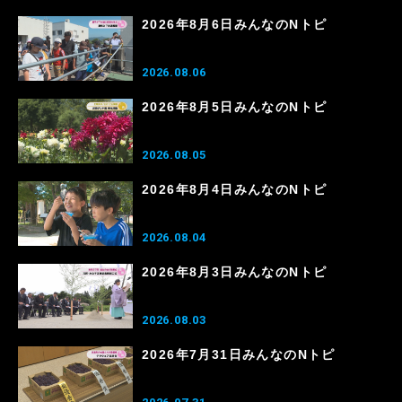
2026年8月6日みんなのNトピ
2026.08.06
2026年8月5日みんなのNトピ
2026.08.05
2026年8月4日みんなのNトピ
2026.08.04
2026年8月3日みんなのNトピ
2026.08.03
2026年7月31日みんなのNトピ