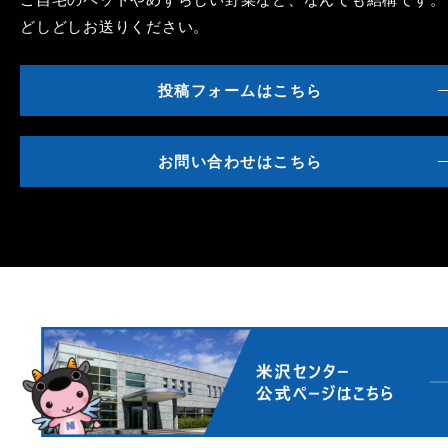
どしどしお送りください。
投稿フォームはこちら
お問い合わせはこちら