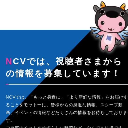
NCVでは、視聴者さまから
の情報を募集しています！
NCVでは、「もっと身近に」「より新鮮な情報」をお届けす
ることをモットーに、皆様からの身近な情報、スクープ動
画、イベントの情報などたくさんの情報をお待ちしておりま
す。
ご自宅のペットやめずらしい野菜など、なんでも結構です。