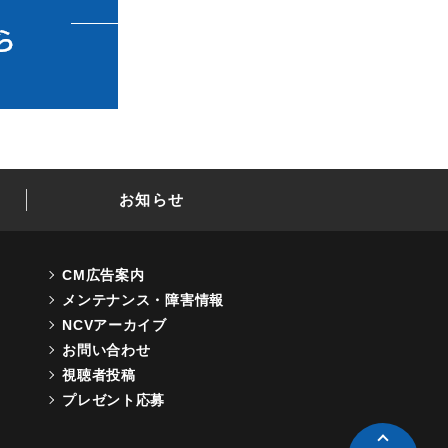
お知らせ
CM広告案内
メンテナンス・障害情報
NCVアーカイブ
お問い合わせ
視聴者投稿
プレゼント応募