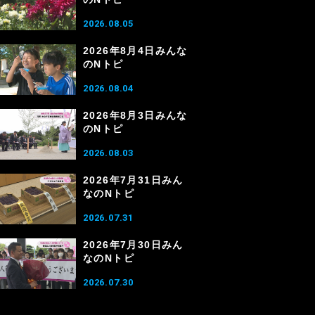
2026.08.05
2026年8月4日みんな
のNトピ
2026.08.04
2026年8月3日みんな
のNトピ
2026.08.03
2026年7月31日みん
なのNトピ
2026.07.31
2026年7月30日みん
なのNトピ
2026.07.30