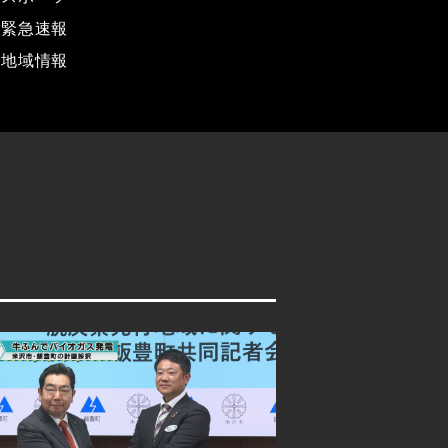
緊急速報
地域情報