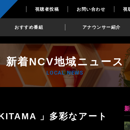
視聴者投稿
お問い合わせ
視
おすすめ番組
アナウンサー紹介
新着NCV地域ニュース
LOCAL NEWS