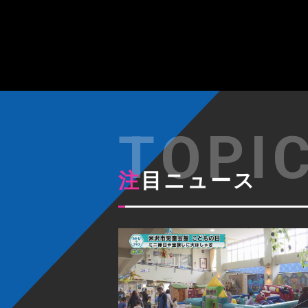
注目ニュース