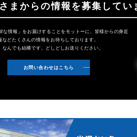
聴者さまからの情報を募集してい
新鮮な情報」をお届けすることをモットーに、皆様からの身近
報などたくさんの情報をお待ちしております。
、なんでも結構です。どしどしお送りください。
お問い合わせはこちら