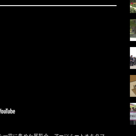
を一堂に集めた展覧会、アーツミートオキタマ