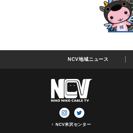
NCV地域ニュース
NCV米沢センター