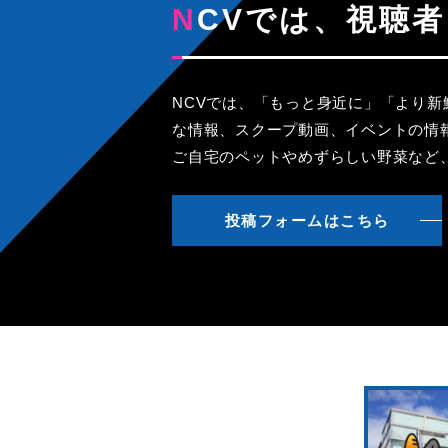
NCVでは、視
NCVでは、「もっと身近に」「より
な情報、スクープ動画、イベントの情
ご自宅のペットやめずらしい野菜など
投稿フォームはこちら