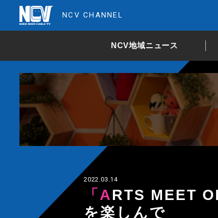
NCV CHANNEL
NCV地域ニュース
2022.03.14
「ARTS MEET OKITAMA 」多彩なアート
を楽しんで