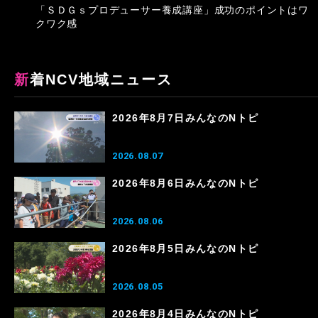
「ＳＤＧｓプロデューサー養成講座」成功のポイントはワ
クワク感
新着NCV地域ニュース
2026年8月7日みんなのNトピ
2026.08.07
2026年8月6日みんなのNトピ
2026.08.06
2026年8月5日みんなのNトピ
2026.08.05
2026年8月4日みんなのNトピ