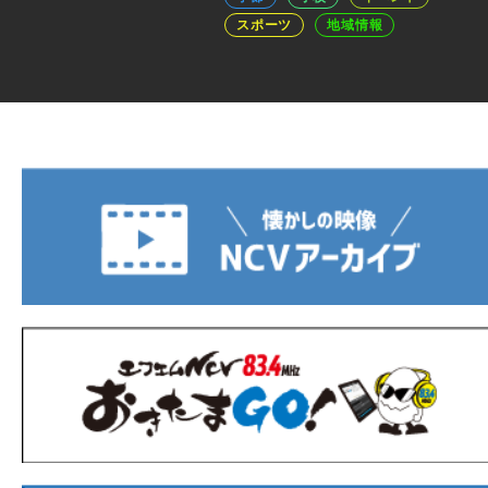
スポーツ
地域情報