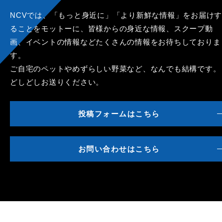
NCVでは、「もっと身近に」「より新鮮な情報」をお届けす
ることをモットーに、皆様からの身近な情報、スクープ動
画、イベントの情報などたくさんの情報をお待ちしておりま
す。
ご自宅のペットやめずらしい野菜など、なんでも結構です。
どしどしお送りください。
投稿フォームはこちら
お問い合わせはこちら