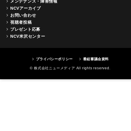
メンテナンス・障害情報
NCVアーカイブ
お問い合わせ
視聴者投稿
プレゼント応募
NCV米沢センター
プライバシーポリシー
番組審議会資料
© 株式会社ニューメディア All rights reserved.