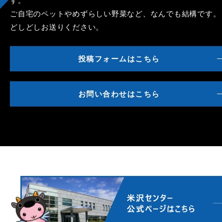
す。
ご自宅のペットやめずらしい野菜など、なんでも結構です。
どしどしお送りください。
投稿フォームはこちら
お問い合わせはこちら