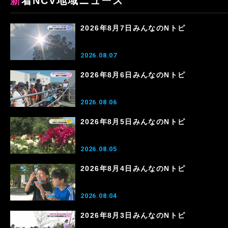
新着NCV地域ニュース
2026年8月7日みんなのNトピ
2026.08.07
2026年8月6日みんなのNトピ
2026.08.06
2026年8月5日みんなのNトピ
2026.08.05
2026年8月4日みんなのNトピ
2026.08.04
2026年8月3日みんなのNトピ