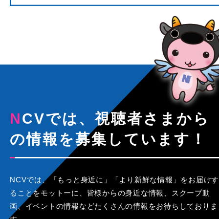
NCVでは、視聴者さまから
の情報を募集しています！
NCVでは、「もっと身近に」「より新鮮な情報」をお届けす
ることをモットーに、皆様からの身近な情報、スクープ動
画、イベントの情報などたくさんの情報をお待ちしておりま