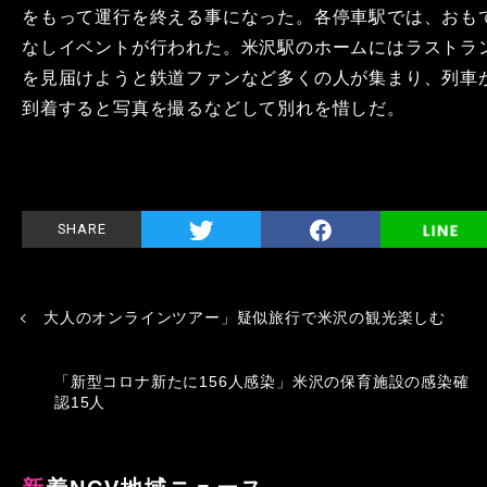
をもって運行を終える事になった。各停車駅では、おも
なしイベントが行われた。米沢駅のホームにはラストラ
を見届けようと鉄道ファンなど多くの人が集まり、列車
到着すると写真を撮るなどして別れを惜しだ。
SHARE
大人のオンラインツアー」疑似旅行で米沢の観光楽しむ
「新型コロナ新たに156人感染」米沢の保育施設の感染確
認15人