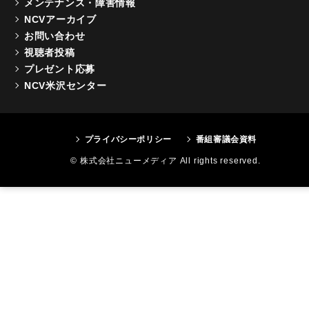
メンテナンス・障害情報
NCVアーカイブ
お問い合わせ
視聴者投稿
プレゼント応募
NCV米沢センター
プライバシーポリシー
番組審議会資料
© 株式会社ニューメディア All rights reserved.