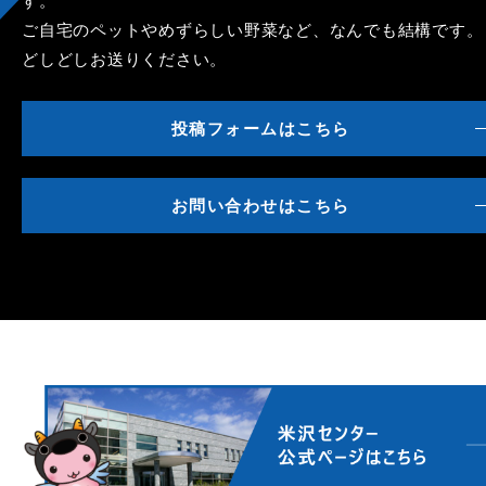
す。
ご自宅のペットやめずらしい野菜など、なんでも結構です。
どしどしお送りください。
投稿フォームはこちら
お問い合わせはこちら