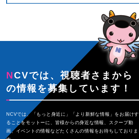
NCVでは、視聴者さまから
の情報を募集しています！
NCVでは、「もっと身近に」「より新鮮な情報」をお届けす
ることをモットーに、皆様からの身近な情報、スクープ動
画、イベントの情報などたくさんの情報をお待ちしておりま