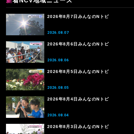
新着NCV地域ニュース
2026年8月7日みんなのNトピ
2026.08.07
2026年8月6日みんなのNトピ
2026.08.06
2026年8月5日みんなのNトピ
2026.08.05
2026年8月4日みんなのNトピ
2026.08.04
2026年8月3日みんなのNトピ