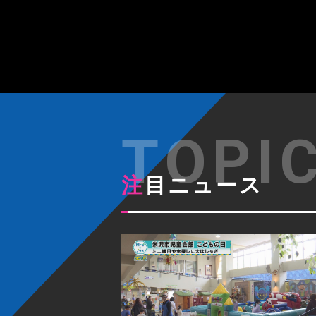
注目ニュース