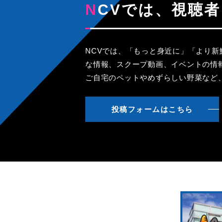
NCVでは、視
NCVでは、「もっと身近に」「より
な情報、スクープ動画、イベントの情
ご自宅のペットやめずらしい野菜など
投稿フォームはこちら