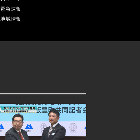
緊急速報
地域情報