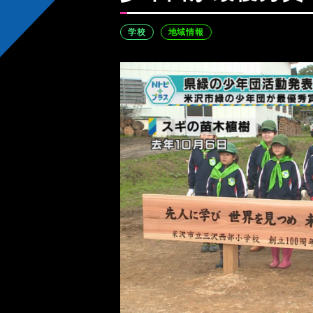
学校
地域情報