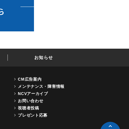
お知らせ
CM広告案内
メンテナンス・障害情報
NCVアーカイブ
お問い合わせ
視聴者投稿
プレゼント応募