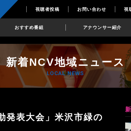
視聴者投稿
お問い合わせ
視
おすすめ番組
アナウンサー紹介
新着NCV地域ニュース
LOCAL NEWS