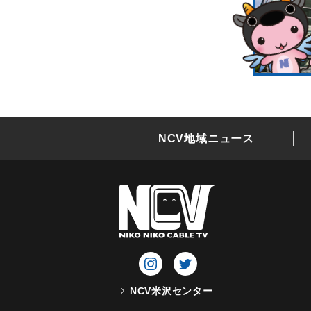
NCV地域ニュース
NCV米沢センター