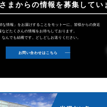
聴者さまからの情報を募集してい
新鮮な情報」をお届けすることをモットーに、皆様からの身近
報などたくさんの情報をお待ちしております。
、なんでも結構です。どしどしお送りください。
お問い合わせはこちら