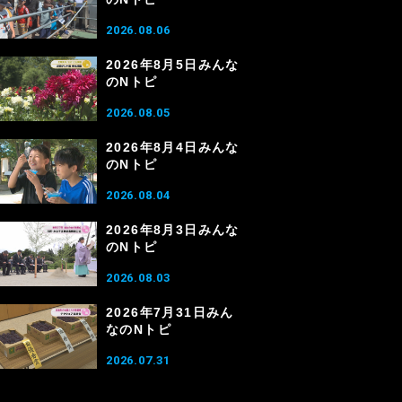
2026.08.06
2026年8月5日みんな
のNトピ
2026.08.05
2026年8月4日みんな
のNトピ
2026.08.04
2026年8月3日みんな
のNトピ
2026.08.03
2026年7月31日みん
なのNトピ
2026.07.31