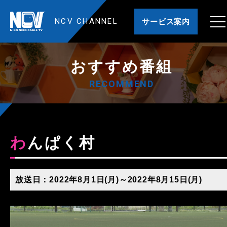
NCV CHANNEL
サービス案内
おすすめ番組
RECOMMEND
わんぱく村
放送日：2022年8月1日(月)～2022年8月15日(月)