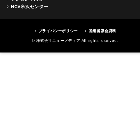
NCV米沢センター
プライバシーポリシー
番組審議会資料
© 株式会社ニューメディア All rights reserved.