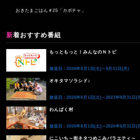
おきたまごはん＃25「カボチャ」
新着おすすめ番組
もっともっと！みんなのＮトピ
放送日：2026年8月1日(土)～8月31日(月)
オキタマソラシド♪
放送日：2026年8月1日(土)～2023年8月31日(月
わんぱく村
放送日：2026年8月1日(土)～2026年8月31日(月
にこいち～街ネタつめこみバラエティ～