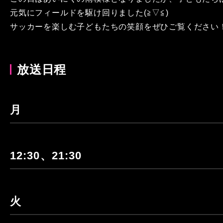
元気にフィールドを駆け回りました(≧▽≦)
サッカーを楽しむ子どもたちの笑顔をぜひご覧ください
放送日程
月
12:30、21:30
火