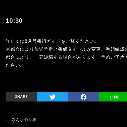
10:30
詳しくは8月号番組ガイドをご覧ください。
※都合により放送予定と番組タイトルが変更、番組編成
都合により、一部短縮する場合があります、予めご了承
ださい。
SHARE
みんなの世界