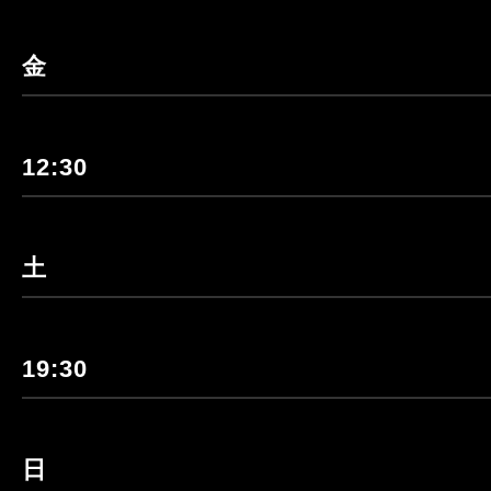
金
12:30
土
19:30
日