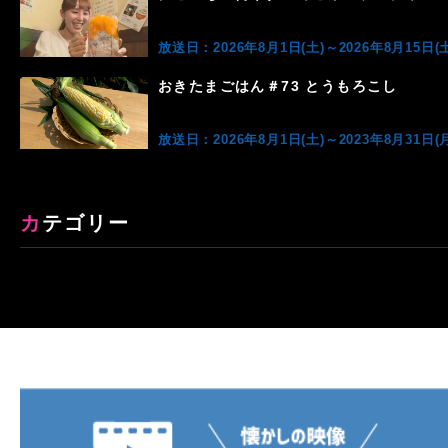
放送日：2026年8月1日(土)～2026年8月15日(土
おきたまごはん＃73 とうもろこし
放送日：2026年8月1日(土)～2023年8月31日(月
カテゴリー