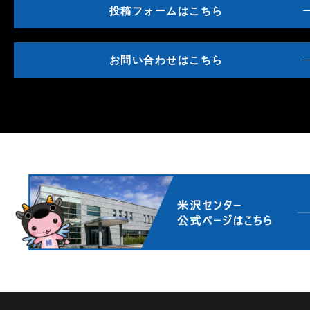
投稿フォームはこちら
お問い合わせはこちら