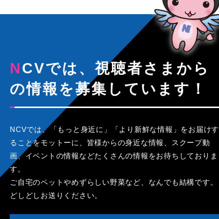
NCVでは、視聴者さまから
の情報を募集しています！
NCVでは、「もっと身近に」「より新鮮な情報」をお届けす
ることをモットーに、皆様からの身近な情報、スクープ動
画、イベントの情報などたくさんの情報をお待ちしておりま
す。
ご自宅のペットやめずらしい野菜など、なんでも結構です。
どしどしお送りください。