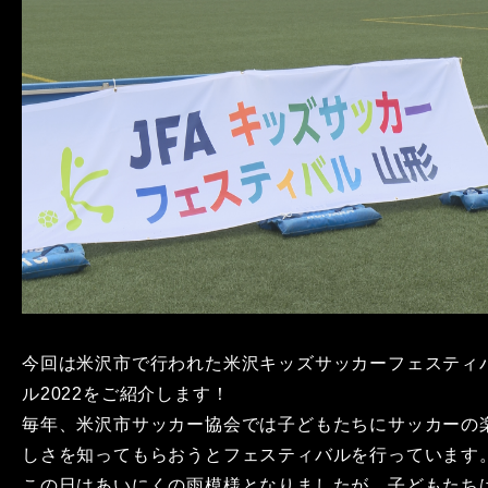
今回は米沢市で行われた米沢キッズサッカーフェスティ
ル2022をご紹介します！
毎年、米沢市サッカー協会では子どもたちにサッカーの
しさを知ってもらおうとフェスティバルを行っています
この日はあいにくの雨模様となりましたが、子どもたち