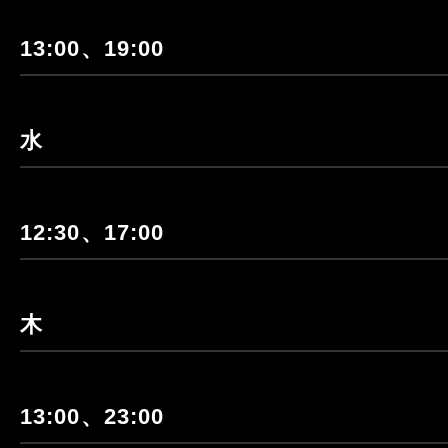
13:00、19:00
水
12:30、17:00
木
13:00、23:00