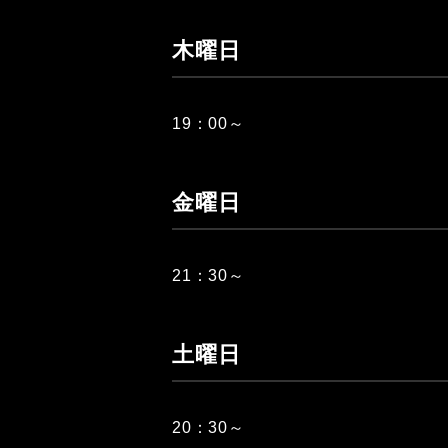
木曜日
19：00～
金曜日
21：30～
土曜日
20：30～