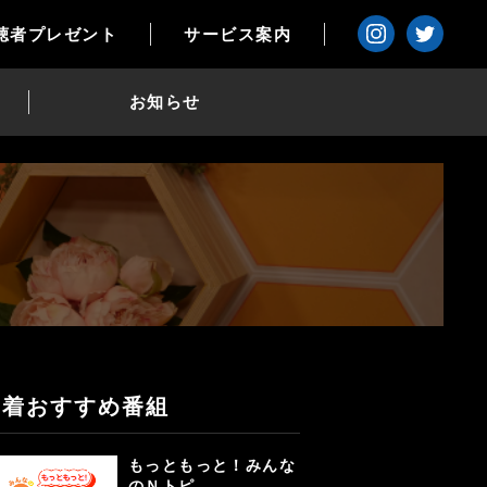
聴者プレゼント
サービス案内
お知らせ
新着おすすめ番組
もっともっと！みんな
のＮトピ