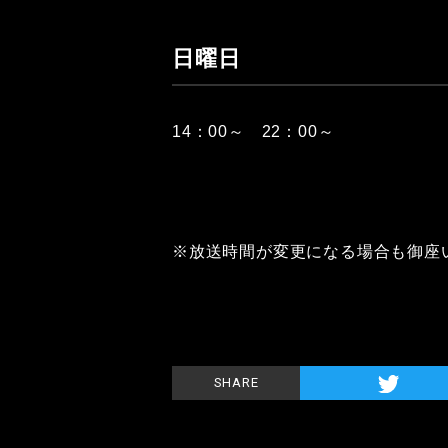
日曜日
14：00～ 22：00～
※放送時間が変更になる場合も御座
SHARE