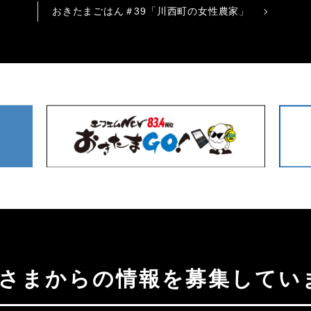
おきたまごはん＃39「川西町の女性農家」
聴者さまからの情報を募集してい