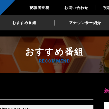
視聴者投稿
お問い合わせ
視
おすすめ番組
アナウンサー紹介
おすすめ番組
RECOMMEND