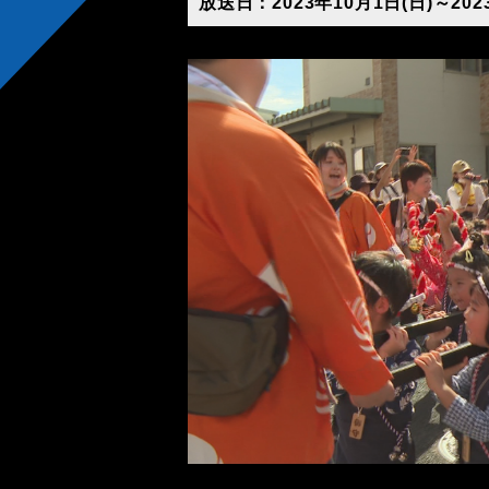
放送日：2023年10月1日(日)～202