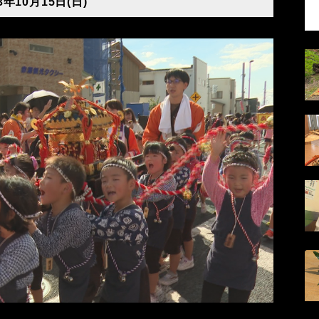
3年10月15日(日)