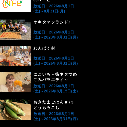
放送日：2026年8月1日
(土)～8月31日(月)
オキタマソラシド♪
放送日：2026年8月1日
(土)～2023年8月31日(月)
わんぱく村
放送日：2026年8月1日
(土)～2026年8月31日(月)
にこいち～街ネタつめ
こみバラエティ～
放送日：2026年8月1日
(土)～2026年8月15日(土)
おきたまごはん＃73
とうもろこし
放送日：2026年8月1日
(土)～2023年8月31日(月)