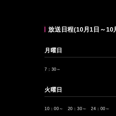
放送日程(10月1日～10
月曜日
7：30～
火曜日
10：00～ 20：30～ 24：00～