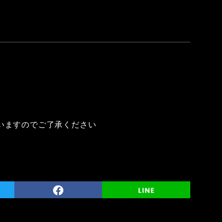
いますのでご了承ください