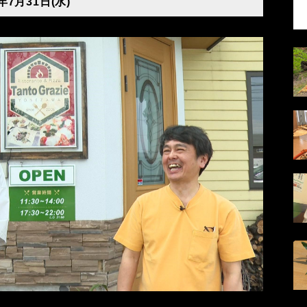
年7月31日(水)