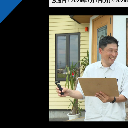
放送日：2024年7月1日(月)～2024