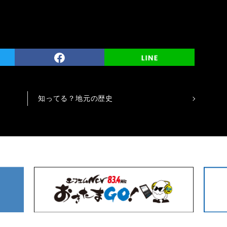
知ってる？地元の歴史