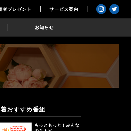
聴者プレゼント
サービス案内
お知らせ
新着おすすめ番組
もっともっと！みんな
のＮトピ