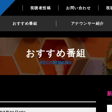
視聴者投稿
お問い合わせ
視
おすすめ番組
アナウンサー紹介
おすすめ番組
RECOMMEND