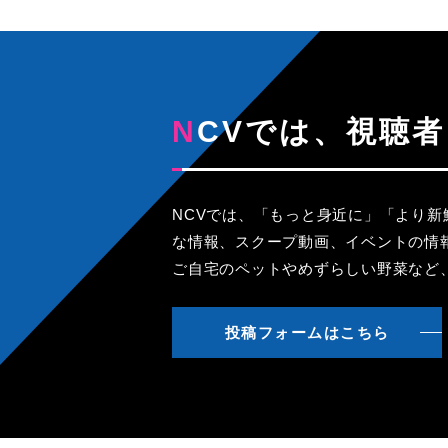
NCVでは、視
NCVでは、「もっと身近に」「より
な情報、スクープ動画、イベントの情
ご自宅のペットやめずらしい野菜など
投稿フォームはこちら