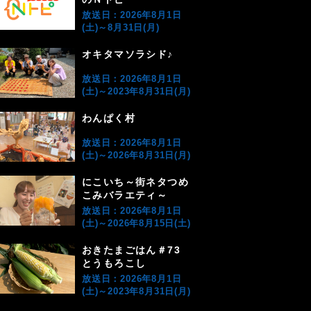
放送日：2026年8月1日
(土)～8月31日(月)
オキタマソラシド♪
放送日：2026年8月1日
(土)～2023年8月31日(月)
わんぱく村
放送日：2026年8月1日
(土)～2026年8月31日(月)
にこいち～街ネタつめ
こみバラエティ～
放送日：2026年8月1日
(土)～2026年8月15日(土)
おきたまごはん＃73
とうもろこし
放送日：2026年8月1日
(土)～2023年8月31日(月)