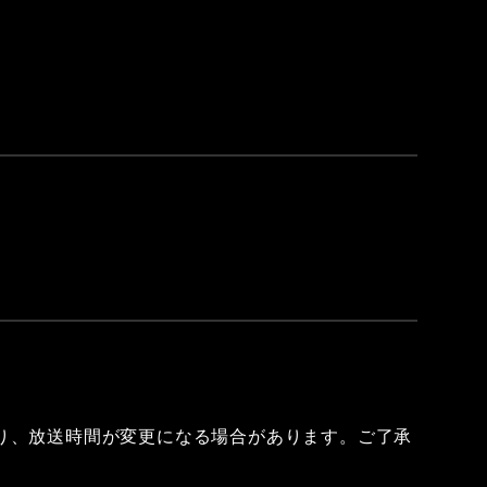
り、放送時間が変更になる場合があります。ご了承