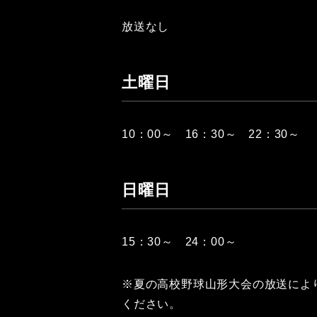
放送なし
土曜日
10：00～ 16：30～ 22：30～
日曜日
15：30～ 24：00～
※夏の高校野球山形大会の放送によ
ください。