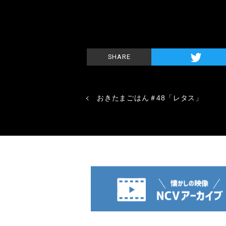
SHARE
おきたまごはん＃48「レタス」