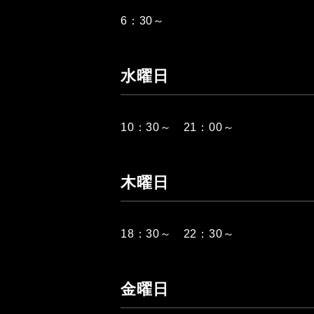
6：30～
水曜日
10：30～ 21：00～
木曜日
18：30～ 22：30～
金曜日