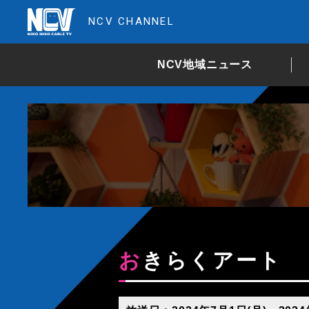
NCV CHANNEL
NCV地域ニュース
おきらくアート