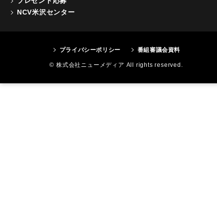
プレゼント応募
NCV米沢センター
プライバシーポリシー
番組審議会資料
© 株式会社ニューメディア All rights reserved.