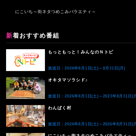
にこいち～街ネタつめこみバラエティ～
新着おすすめ番組
もっともっと！みんなのＮトピ
放送日：2026年8月1日(土)～8月31日(月)
オキタマソラシド♪
放送日：2026年8月1日(土)～2023年8月31日(月
わんぱく村
放送日：2026年8月1日(土)～2026年8月31日(月
にこいち～街ネタつめこみバラエティ～