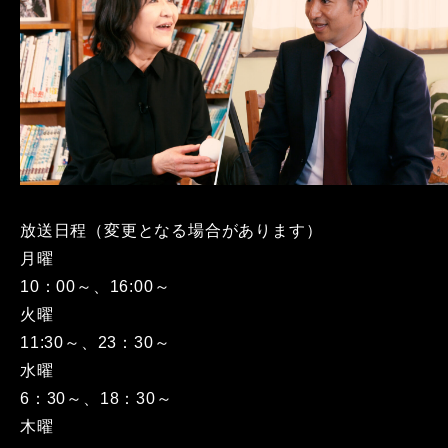
放送日程（変更となる場合があります）
月曜
10：00～、16:00～
火曜
11:30～、23：30～
水曜
6：30～、18：30～
木曜