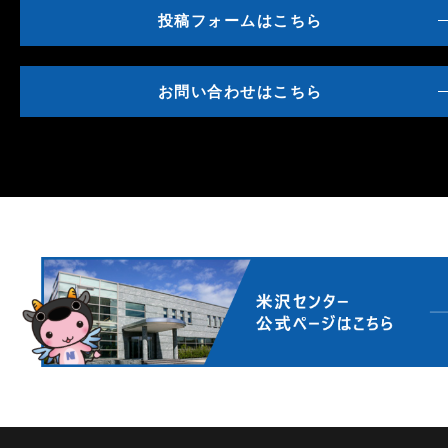
投稿フォームはこちら
お問い合わせはこちら