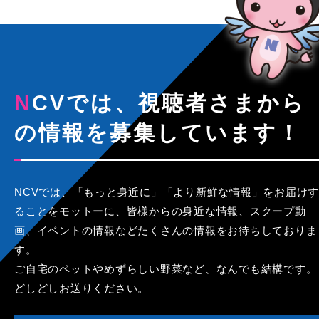
NCVでは、視聴者さまから
の情報を募集しています！
NCVでは、「もっと身近に」「より新鮮な情報」をお届けす
ることをモットーに、皆様からの身近な情報、スクープ動
画、イベントの情報などたくさんの情報をお待ちしておりま
す。
ご自宅のペットやめずらしい野菜など、なんでも結構です。
どしどしお送りください。