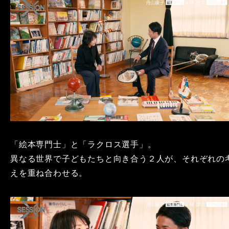
「絵本専門士」と「ラクロス選手」。
異なる世界で子どもたちと向き合う２人が、それぞれの
えを重ね合わせる。