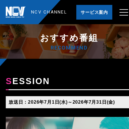
NCV CHANNEL
サービス案内
おすすめ番組
RECOMMEND
SESSION
放送日：2026年7月1日(水)～2026年7月31日(金)