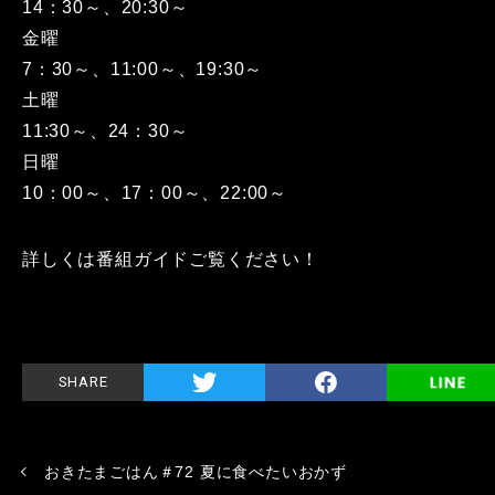
14：30～、20:30～
金曜
7：30～、11:00～、19:30～
土曜
11:30～、24：30～
日曜
10：00～、17：00～、22:00～
詳しくは番組ガイドご覧ください！
SHARE
おきたまごはん＃72 夏に食べたいおかず