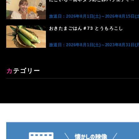
放送日：2026年8月1日(土)～2026年8月15日(土
おきたまごはん＃73 とうもろこし
放送日：2026年8月1日(土)～2023年8月31日(月
カテゴリー