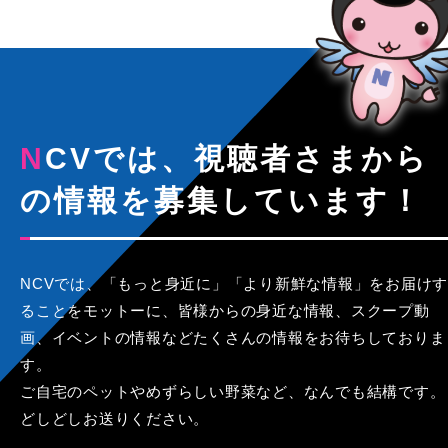
NCVでは、視聴者さまから
の情報を募集しています！
NCVでは、「もっと身近に」「より新鮮な情報」をお届けす
ることをモットーに、皆様からの身近な情報、スクープ動
画、イベントの情報などたくさんの情報をお待ちしておりま
す。
ご自宅のペットやめずらしい野菜など、なんでも結構です。
どしどしお送りください。