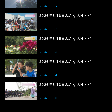
2026.08.07
2026年8月6日みんなのNトピ
2026.08.06
2026年8月5日みんなのNトピ
2026.08.05
2026年8月4日みんなのNトピ
2026.08.04
2026年8月3日みんなのNトピ
2026.08.03