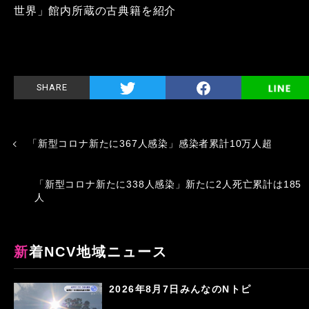
世界」館内所蔵の古典籍を紹介
SHARE
「新型コロナ新たに367人感染」感染者累計10万人超
「新型コロナ新たに338人感染」新たに2人死亡累計は185
人
新着NCV地域ニュース
2026年8月7日みんなのNトピ