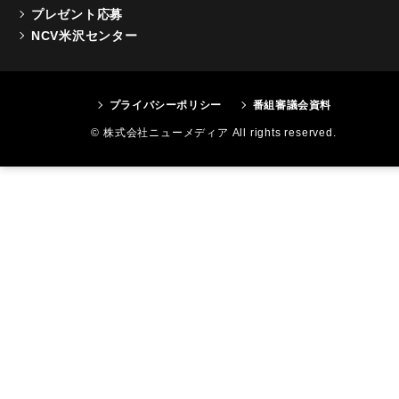
プレゼント応募
NCV米沢センター
プライバシーポリシー
番組審議会資料
© 株式会社ニューメディア All rights reserved.