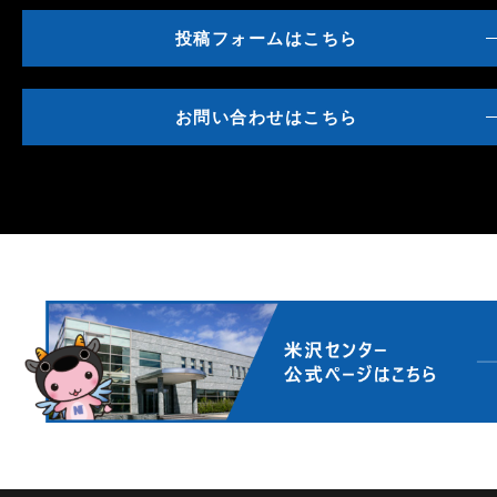
投稿フォームはこちら
お問い合わせはこちら