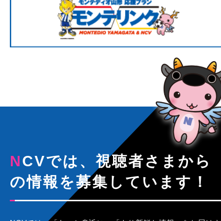
NCVでは、視聴者さまから
の情報を募集しています！