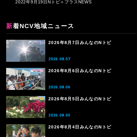
2022年9月19日Nトピ＋プラスNEWS
新着NCV地域ニュース
2026年8月7日みんなのNトピ
2026.08.07
2026年8月6日みんなのNトピ
2026.08.06
2026年8月5日みんなのNトピ
2026.08.05
2026年8月4日みんなのNトピ