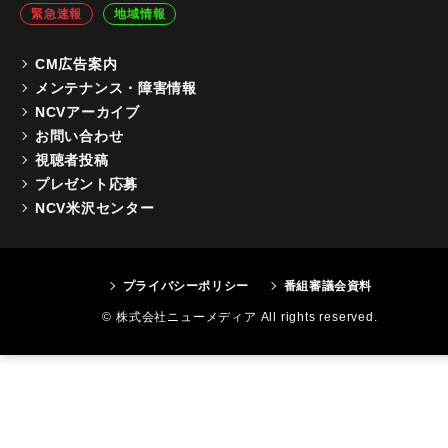
緊急速報
地域情報
CM広告案内
メンテナンス・障害情報
NCVアーカイブ
お問い合わせ
視聴者投稿
プレゼント応募
NCV米沢センター
プライバシーポリシー
番組審議会資料
© 株式会社ニューメディア All rights reserved.