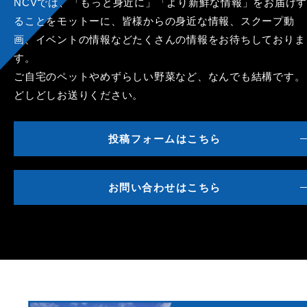
NCVでは、「もっと身近に」「より新鮮な情報」をお届けす
ることをモットーに、皆様からの身近な情報、スクープ動
画、イベントの情報などたくさんの情報をお待ちしておりま
す。
ご自宅のペットやめずらしい野菜など、なんでも結構です。
どしどしお送りください。
投稿フォームはこちら
お問い合わせはこちら