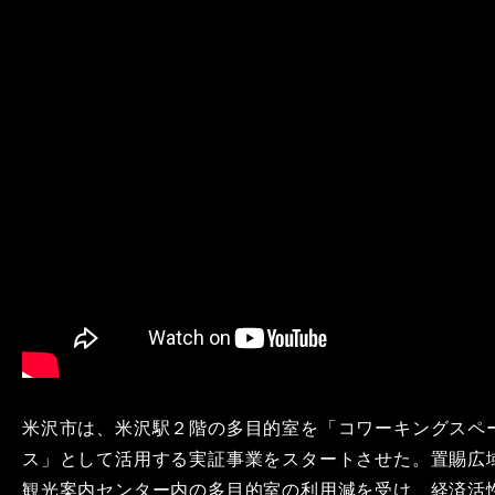
米沢市は、米沢駅２階の多目的室を「コワーキングスペ
ス」として活用する実証事業をスタートさせた。置賜広
観光案内センター内の多目的室の利用減を受け、経済活