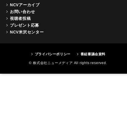
NCVアーカイブ
お問い合わせ
視聴者投稿
プレゼント応募
NCV米沢センター
プライバシーポリシー
番組審議会資料
© 株式会社ニューメディア All rights reserved.