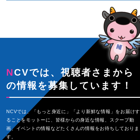
NCVでは、視聴者さまから
の情報を募集しています！
NCVでは、「もっと身近に」「より新鮮な情報」をお届けす
ることをモットーに、皆様からの身近な情報、スクープ動
画、イベントの情報などたくさんの情報をお待ちしておりま
す。