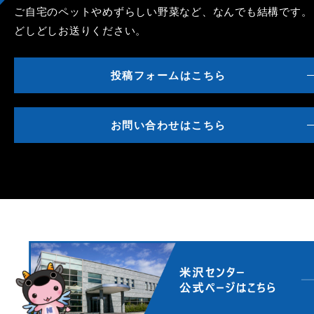
ご自宅のペットやめずらしい野菜など、なんでも結構です。
どしどしお送りください。
投稿フォームはこちら
お問い合わせはこちら