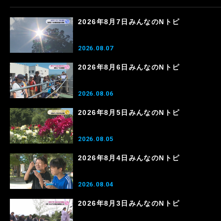
2026年8月7日みんなのNトピ
2026.08.07
2026年8月6日みんなのNトピ
2026.08.06
2026年8月5日みんなのNトピ
2026.08.05
2026年8月4日みんなのNトピ
2026.08.04
2026年8月3日みんなのNトピ